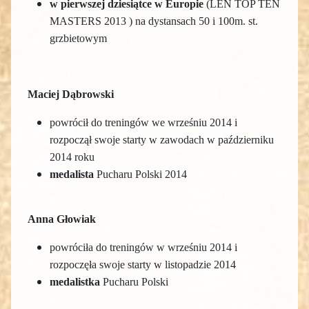
w pierwszej dziesiątce w Europie
(LEN TOP TEN
MASTERS 2013 ) na dystansach 50 i 100m. st.
grzbietowym
Maciej Dąbrowski
powrócił do treningów we wrześniu 2014 i
rozpoczął swoje starty w zawodach w październiku
2014 roku
medalista
Pucharu Polski 2014
Anna Głowiak
powróciła do treningów w wrześniu 2014 i
rozpoczęła swoje starty w listopadzie 2014
medalistka
Pucharu Polski