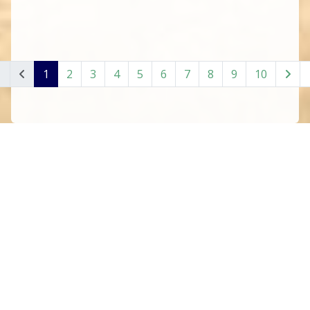
1
2
3
4
5
6
7
8
9
10