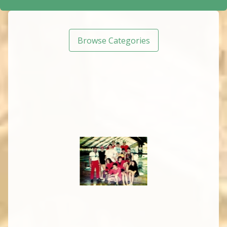
Browse Categories