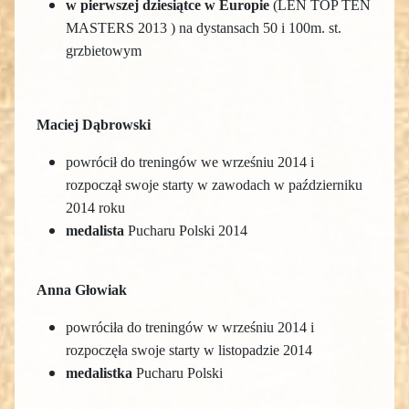
w pierwszej dziesiątce w Europie
(LEN TOP TEN
MASTERS 2013 ) na dystansach 50 i 100m. st.
grzbietowym
Maciej Dąbrowski
powrócił do treningów we wrześniu 2014 i
rozpoczął swoje starty w zawodach w październiku
2014 roku
medalista
Pucharu Polski 2014
Anna Głowiak
powróciła do treningów w wrześniu 2014 i
rozpoczęła swoje starty w listopadzie 2014
medalistka
Pucharu Polski