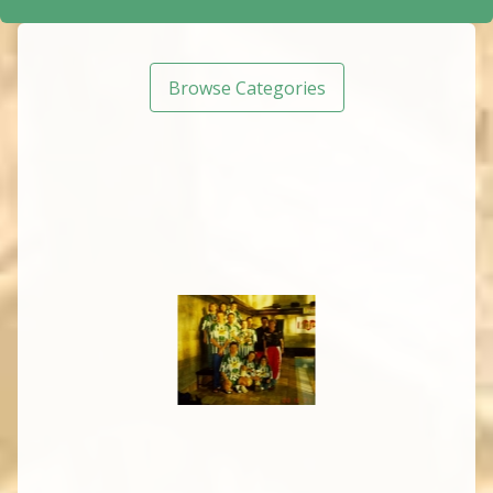
Browse Categories