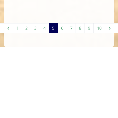
1
2
3
4
5
6
7
8
9
10