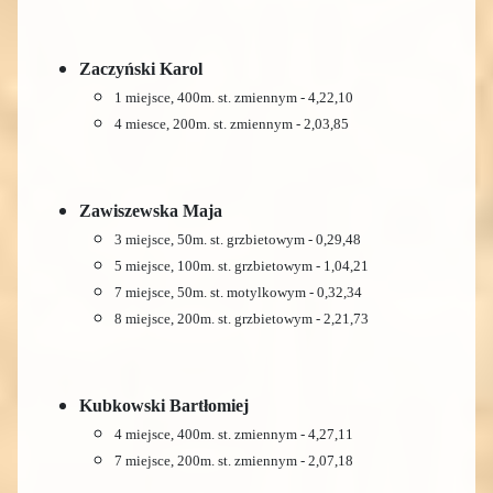
Zaczyński Karol
1 miejsce, 400m. st. zmiennym - 4,22,10
4 miesce, 200m. st. zmiennym - 2,03,85
Zawiszewska Maja
3 miejsce, 50m. st. grzbietowym - 0,29,48
5 miejsce, 100m. st. grzbietowym - 1,04,21
7 miejsce, 50m. st. motylkowym - 0,32,34
8 miejsce, 200m. st. grzbietowym - 2,21,73
Kubkowski Bartłomiej
4 miejsce, 400m. st. zmiennym - 4,27,11
7 miejsce, 200m. st. zmiennym - 2,07,18