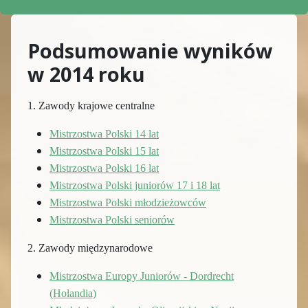
Podsumowanie wyników
w 2014 roku
1. Zawody krajowe centralne
Mistrzostwa Polski 14 lat
Mistrzostwa Polski 15 lat
Mistrzostwa Polski 16 lat
Mistrzostwa Polski juniorów 17 i 18 lat
Mistrzostwa Polski młodzieżowców
Mistrzostwa Polski seniorów
2. Zawody międzynarodowe
Mistrzostwa Europy Juniorów - Dordrecht
(Holandia)