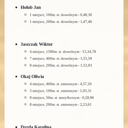
Hołub Jan
1 miejsce, 100m. st. dowolnym - 0,48,36
1 miejsce, 200m. st. dowolnym - 1,47,46
Jaszczak Wiktor
4 miejsce, 1500m. st. dowolnym - 15,34,78
7 miejsce, 400m. st. dowolnym - 3,55,59
8 miejsce, 200m. st. dowolnym - 1,52,93
Okaj Oliwia
4 miejsce, 400m. st. zmiennym - 4,57,20
5 miejsce, 100m. st. zmiennym - 1,05,31
8 miejsce, 50m. st. motylkowym - 0,28,96
8 miejsce, 200m. st. zmiennym - 2,23,61
Dyrda Karolina