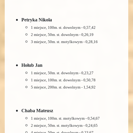
Petryka Nikola
1 miejsce, 100m. st. dowolnym - 0,57,42
2 miejsce, 50m. st. dowolnym - 0,26,19
3 miejsce, 50m. st. motylkowym - 0,28,16
Hołub Jan
1 miejsce, 50m. st. dowolnym - 0,23,27
1 miejsce, 100m. st. dowolnym - 0,50,78
5 miejsce, 200m. st. dowolnym - 1,54,92
Chaba Mateusz
1 miejsce, 100m. st. motylkowym - 0,54,67
2 miejsce, 50m. st. motylkowym - 0,24,65
4 miejsce, 50m. st. dowolnym - 0,23,67