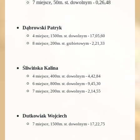
7 miejsce, 50m. st. dowolnym - 0,26,48
Dąbrowski Patryk
4 miejsce, 1500m. st. dowolnym - 17,05,60
8 miejsce, 200m. st. grzbietowym - 2,21,33
Śliwińska Kalina
4 miejsce, 400m. st. dowolnym - 4,42,84
6 miejsce, 800m. st. dowolnym - 9,45,30
7 miejsce, 200m. st. dowolnym - 2,14,55
Dutkowiak Wojciech
7 miejsce, 1500m. st. dowolnym - 17,22,75