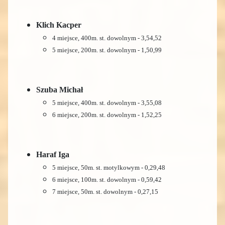
Klich Kacper
4 miejsce, 400m. st. dowolnym - 3,54,52
5 miejsce, 200m. st. dowolnym - 1,50,99
Szuba Michał
5 miejsce, 400m. st. dowolnym - 3,55,08
6 miejsce, 200m. st. dowolnym - 1,52,25
Haraf Iga
5 miejsce, 50m. st. motylkowym - 0,29,48
6 miejsce, 100m. st. dowolnym - 0,59,42
7 miejsce, 50m. st. dowolnym - 0,27,15