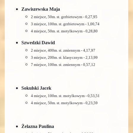
Zawiszewska Maja
2 miejsce, 50m. st. grzbietowym - 0,27,95
3 miejsce, 100m. st. grzbietowym - 1,00,74
4 miejsce, 50m. st. motylkowym - 0,28,80
Szwedzki Dawid
2 miejsce, 400m. st. zmiennym - 4,17,97
3 miejsce, 200m. st. klasycznym - 2,13,99
7 miejsce, 100m. st. zmiennym - 0,57,12
Sokulski Jacek
4 miejsce, 100m. st. motylkowym - 0,53,51
4 miejsce, 50m. st. motylkowym - 0,23,59
Żelazna Paulina