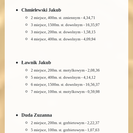
Chmielewski Jakub
2 miejsce, 400m. st. zmiennym - 4,34,71
3 miejsce, 1500m. st. dowolnym - 16,35,97
3 miejsce, 200m. st. dowolnym - 1,58,15
4 miejsce, 400m. st. dowolnym - 4,09,94
Ławnik Jakub
2 miejsce, 200m. st. motylkowym - 2,08,36
5 miejsce, 400m. st. dowolnym - 4,14,12
6 miejsce, 1500m. st. dowolnym - 16,56,37
7 miejsce, 100m. st. motylkowym - 0,59,98
Duda Zuzanna
2 miejsce, 200m. st. grzbietowym - 2,22,37
5 miejsce, 100m. st. grzbietowym - 1,07,63