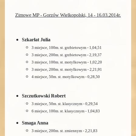
Zimowe MP - Gorzów Wielkopolski, 14 - 16.03.2014r.
Szkarłat Julia
3 miejsce, 100m. st. grzbietowym - 1,04,51
3 miejsce, 200m. st. grzbietowym - 2,19,37
3 miejsce, 100m. st. motylkowym - 1,02,20
3 miejsce, 200m. st. motylkowym - 2,21,91
4 miejsce, 50m. st. motylkowym - 0,28,50
Szczutkowski Robert
3 miejsce, 50m. st. klasycznym - 0,29,54
6 miejsce, 100m. st. klasycznym - 1,04,83
Smaga Anna
3 miejsce, 200m. st. zmiennym - 2,21,83