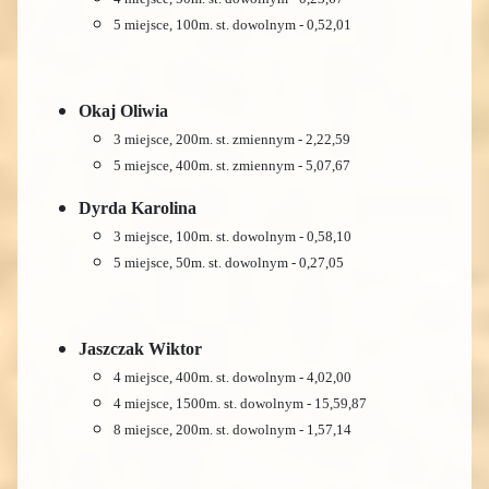
5 miejsce, 100m. st. dowolnym - 0,52,01
Okaj Oliwia
3 miejsce, 200m. st. zmiennym - 2,22,59
5 miejsce, 400m. st. zmiennym - 5,07,67
Dyrda Karolina
3 miejsce, 100m. st. dowolnym - 0,58,10
5 miejsce, 50m. st. dowolnym - 0,27,05
Jaszczak Wiktor
4 miejsce, 400m. st. dowolnym - 4,02,00
4 miejsce, 1500m. st. dowolnym - 15,59,87
8 miejsce, 200m. st. dowolnym - 1,57,14