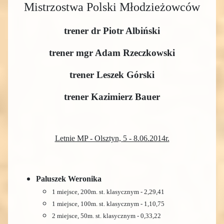
Mistrzostwa Polski Młodzieżowców
trener dr Piotr Albiński
trener mgr Adam Rzeczkowski
trener Leszek Górski
trener Kazimierz Bauer
Letnie MP - Olsztyn, 5 - 8.06.2014r.
Paluszek Weronika
1 miejsce, 200m. st. klasycznym - 2,29,41
1 miejsce, 100m. st. klasycznym - 1,10,75
2 miejsce, 50m. st. klasycznym - 0,33,22