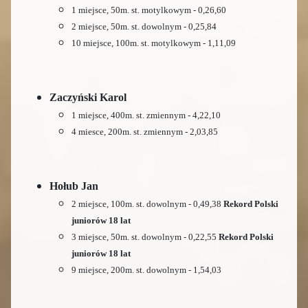
1 miejsce, 50m. st. motylkowym - 0,26,60
2 miejsce, 50m. st. dowolnym - 0,25,84
10 miejsce, 100m. st. motylkowym - 1,11,09
Zaczyński Karol
1 miejsce, 400m. st. zmiennym - 4,22,10
4 miesce, 200m. st. zmiennym - 2,03,85
Hołub Jan
2 miejsce, 100m. st. dowolnym - 0,49,38
Rekord Polski
juniorów 18 lat
3 miejsce, 50m. st. dowolnym - 0,22,55
Rekord Polski
juniorów 18 lat
9 miejsce, 200m. st. dowolnym - 1,54,03