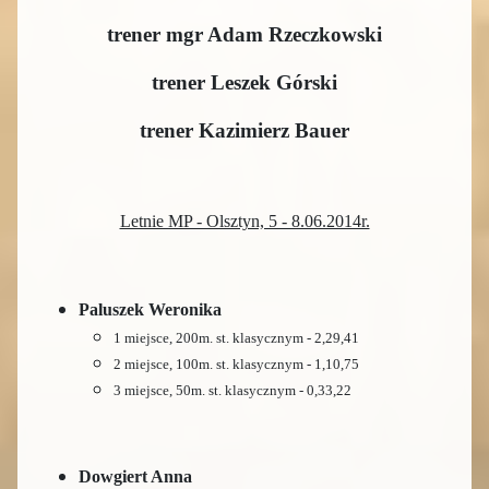
trener mgr Adam Rzeczkowski
trener Leszek Górski
trener Kazimierz Bauer
Letnie MP - Olsztyn, 5 - 8.06.2014r.
Paluszek Weronika
1 miejsce, 200m. st. klasycznym - 2,29,41
2 miejsce, 100m. st. klasycznym - 1,10,75
3 miejsce, 50m. st. klasycznym - 0,33,22
Dowgiert Anna