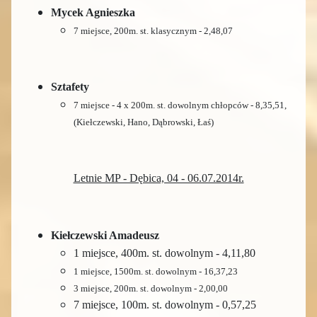
Mycek Agnieszka
7 miejsce, 200m. st. klasycznym - 2,48,07
Sztafety
7 miejsce - 4 x 200m. st. dowolnym chłopców - 8,35,51,
(Kiełczewski, Hano, Dąbrowski, Łaś)
Letnie MP - Dębica, 04 - 06.07.2014r.
Kiełczewski Amadeusz
1 miejsce, 400m. st. dowolnym - 4,11,80
1 miejsce, 1500m. st. dowolnym - 16,37,23
3 miejsce, 200m. st. dowolnym - 2,00,00
7 miejsce, 100m. st. dowolnym - 0,57,25