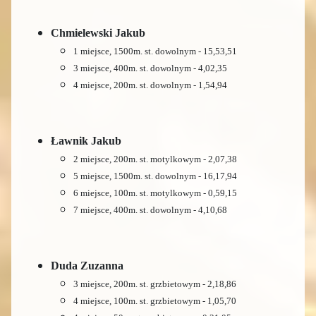
Chmielewski Jakub
1 miejsce, 1500m. st. dowolnym - 15,53,51
3 miejsce, 400m. st. dowolnym - 4,02,35
4 miejsce, 200m. st. dowolnym - 1,54,94
Ławnik Jakub
2 miejsce, 200m. st. motylkowym - 2,07,38
5 miejsce, 1500m. st. dowolnym - 16,17,94
6 miejsce, 100m. st. motylkowym - 0,59,15
7 miejsce, 400m. st. dowolnym - 4,10,68
Duda Zuzanna
3 miejsce, 200m. st. grzbietowym - 2,18,86
4 miejsce, 100m. st. grzbietowym - 1,05,70