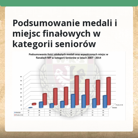
Podsumowanie medali i
miejsc finałowych w
kategorii seniorów